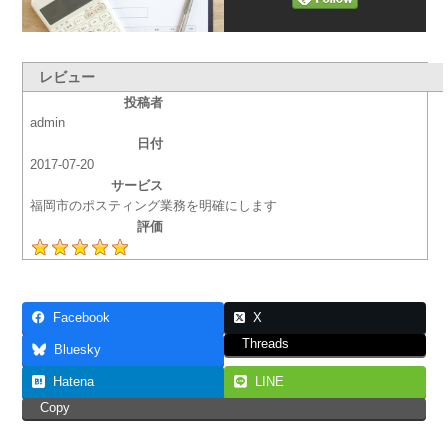
レビュー
投稿者
admin
日付
2017-07-20
サービス
福岡市のポスティング業務を明確にします
評価
Facebook
X
Threads
Bluesky
Hatena
LINE
Copy