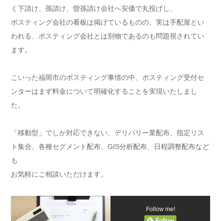
く下請け、孫請け、曽孫請け会社へ安価で丸投げし、
ポスティング会社の看板は掲げているものの、実は手配屋とい
われる、ポスティング会社とは別物であるのも問題視されてい
ます。
こいった福岡市のポスティング事情の中、ポスティング受付セ
ンターはまず料金について明確化することを実現いたしまし
た。
「移動型」でしか対応できない、デリバリー業配布、指定リス
ト集合、各種セグメント配布、GIS分析配布、日程調整配布など
も
お気軽にご相談いただけます。
Follow me!