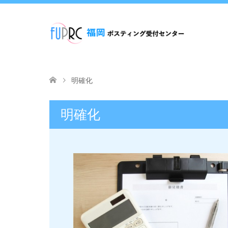
明確化
明確化