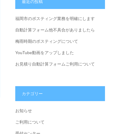
最近の投稿
福岡市のポスティング業務を明確にします
自動計算フォーム他不具合がありましたら
梅雨時期のポスティングについて
YouTube動画をアップしました
お見積り自動計算フォームご利用について
カテゴリー
お知らせ
ご利用について
受付センター