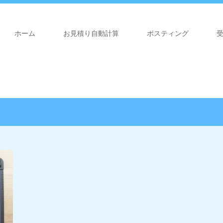
ホーム
お見積り自動計算
ポスティング