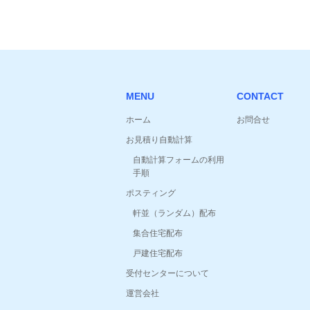
MENU
CONTACT
ホーム
お問合せ
お見積り自動計算
自動計算フォームの利用
手順
ポスティング
軒並（ランダム）配布
集合住宅配布
戸建住宅配布
受付センターについて
運営会社